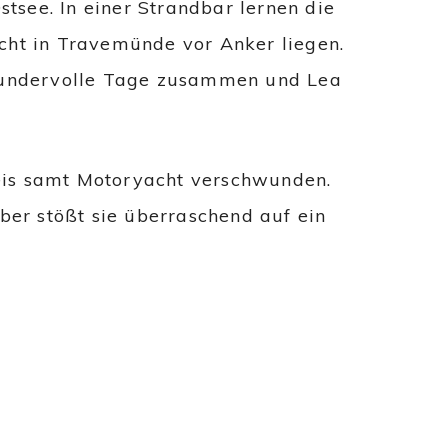
stsee. In einer Strandbar lernen die
cht in Travemünde vor Anker liegen.
 wundervolle Tage zusammen und Lea
eis samt Motoryacht verschwunden.
ber stößt sie überraschend auf ein