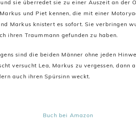
und sie überredet sie zu einer Auszeit an der O
Markus und Piet kennen, die mit einer Motorya
nd Markus knistert es sofort. Sie verbringen
dlich ihren Traummann gefunden zu haben.
gens sind die beiden Männer ohne jeden Hinw
uscht versucht Lea, Markus zu vergessen, dann a
ndern auch ihren Spürsinn weckt.
Buch bei Amazon