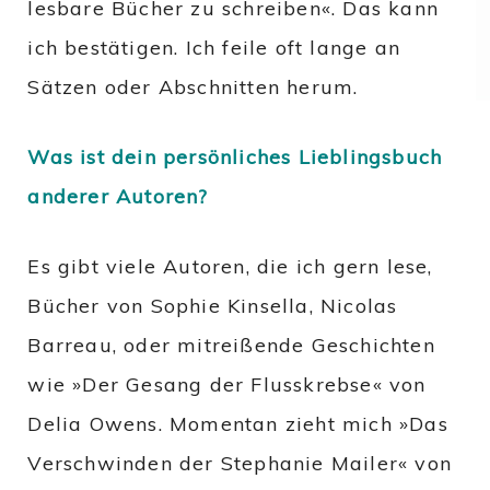
lesbare Bücher zu schreiben«. Das kann
ich bestätigen. Ich feile oft lange an
Sätzen oder Abschnitten herum.
Was ist dein persönliches Lieblingsbuch
anderer Autoren?
Es gibt viele Autoren, die ich gern lese,
Bücher von Sophie Kinsella, Nicolas
Barreau, oder mitreißende Geschichten
wie »Der Gesang der Flusskrebse« von
Delia Owens. Momentan zieht mich »Das
Verschwinden der Stephanie Mailer« von