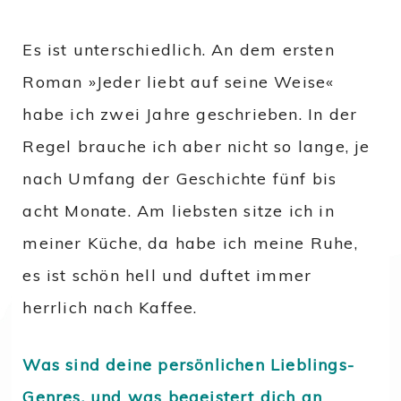
Es ist unterschiedlich. An dem ersten
Roman »Jeder liebt auf seine Weise«
habe ich zwei Jahre geschrieben. In der
Regel brauche ich aber nicht so lange, je
nach Umfang der Geschichte fünf bis
acht Monate. Am liebsten sitze ich in
meiner Küche, da habe ich meine Ruhe,
es ist schön hell und duftet immer
herrlich nach Kaffee.
Was sind deine persönlichen Lieblings-
Genres, und was begeistert dich an