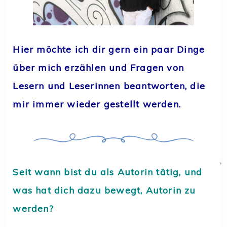
Hier möchte ich dir gern ein paar Dinge
über mich erzählen und Fragen von
Lesern und Leserinnen beantworten, die
mir immer wieder gestellt werden.
Seit wann bist du als Autorin tätig, und
was hat dich dazu bewegt, Autorin zu
werden?