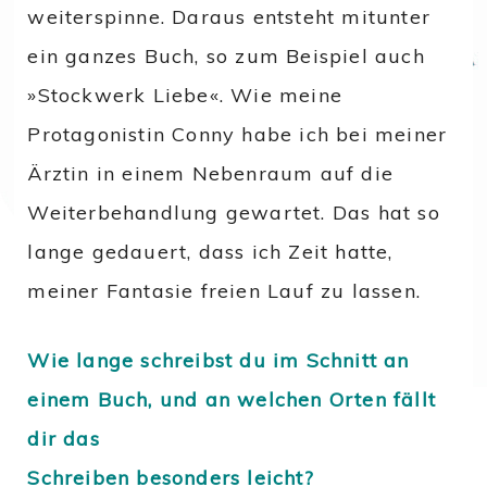
weiterspinne. Daraus entsteht mitunter
ein ganzes Buch, so zum Beispiel auch
»Stockwerk Liebe«. Wie meine
Protagonistin Conny habe ich bei meiner
Ärztin in einem Nebenraum auf die
Weiterbehandlung gewartet. Das hat so
lange gedauert, dass ich Zeit hatte,
meiner Fantasie freien Lauf zu lassen.
Wie lange schreibst du im Schnitt an
einem Buch, und an welchen Orten fällt
dir das
Schreiben besonders leicht?