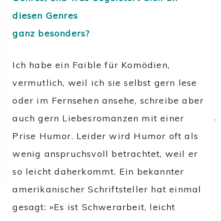
diesen Genres
ganz besonders?
Ich habe ein Faible für Komödien,
vermutlich, weil ich sie selbst gern lese
oder im Fernsehen ansehe, schreibe aber
auch gern Liebesromanzen mit einer
Prise Humor. Leider wird Humor oft als
wenig anspruchsvoll betrachtet, weil er
so leicht daherkommt. Ein bekannter
amerikanischer Schriftsteller hat einmal
gesagt: »Es ist Schwerarbeit, leicht