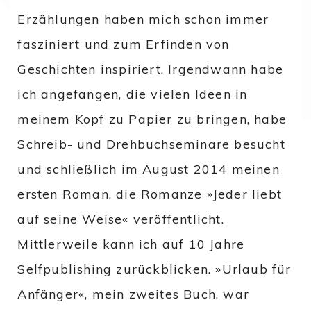
Erzählungen haben mich schon immer
fasziniert und zum Erfinden von
Geschichten inspiriert. Irgendwann habe
ich angefangen, die vielen Ideen in
meinem Kopf zu Papier zu bringen, habe
Schreib- und Drehbuchseminare besucht
und schließlich im August 2014 meinen
ersten Roman, die Romanze »Jeder liebt
auf seine Weise« veröffentlicht.
Mittlerweile kann ich auf 10 Jahre
Selfpublishing zurückblicken. »Urlaub für
Anfänger«, mein zweites Buch, war