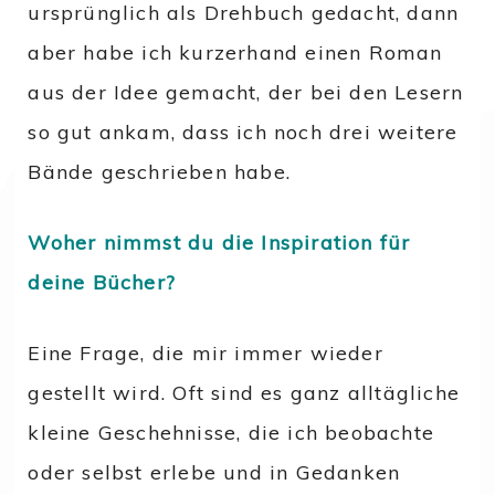
ursprünglich als Drehbuch gedacht, dann
aber habe ich kurzerhand einen Roman
aus der Idee gemacht, der bei den Lesern
so gut ankam, dass ich noch drei weitere
Bände geschrieben habe.
Woher nimmst du die Inspiration für
deine Bücher?
Eine Frage, die mir immer wieder
gestellt wird. Oft sind es ganz alltägliche
kleine Geschehnisse, die ich beobachte
oder selbst erlebe und in Gedanken