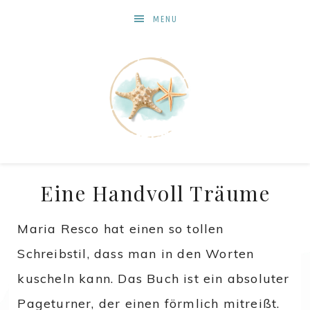
MENU
Eine Handvoll Träume
Maria Resco hat einen so tollen
Schreibstil, dass man in den Worten
kuscheln kann. Das Buch ist ein absoluter
Pageturner, der einen förmlich mitreißt.