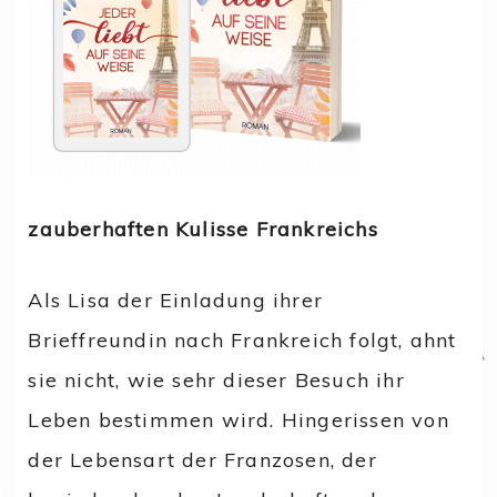
zauberhaften Kulisse Frankreichs
Als Lisa der Einladung ihrer
Brieffreundin nach Frankreich folgt, ahnt
sie nicht, wie sehr dieser Besuch ihr
Leben bestimmen wird. Hingerissen von
der Lebensart der Franzosen, der