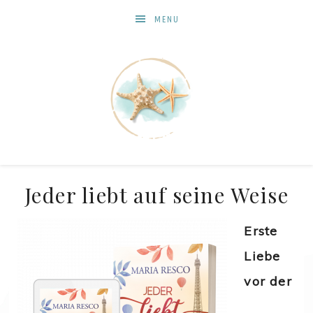
MENU
Jeder liebt auf seine Weise
Erste
Liebe
vor der