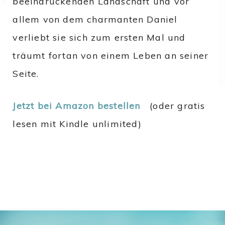
beeindruckenden Landschaft und vor
allem von dem charmanten Daniel
verliebt sie sich zum ersten Mal und
träumt fortan von einem Leben an seiner
Seite.
Jetzt bei Amazon bestellen
(oder gratis
lesen mit Kindle unlimited)